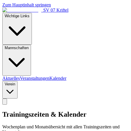
Zum Hauptinhalt springen
SV 07 Kriftel
Wichtige Links
Mannschaften
Aktuelles
Veranstaltungen
Kalender
Verein
Trainingszeiten & Kalender
Wochenplan und Monatsübersicht mit allen Trainingszeiten und