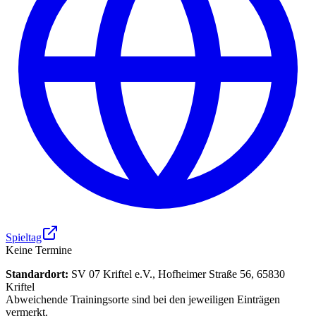
Spieltag
Keine Termine
Standardort:
SV 07 Kriftel e.V., Hofheimer Straße 56, 65830
Kriftel
Abweichende Trainingsorte sind bei den jeweiligen Einträgen
vermerkt.