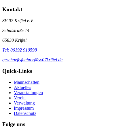
Kontakt
SV 07 Kriftel e.V.
Schulstraße 14
65830
Kriftel
Tel:
06192 910598
geschaeftsfuehrer@sv07kriftel.de
Quick-Links
Mannschaften
Aktuelles
Veranstaltungen
Verein
Verwaltung
Impressum
Datenschutz
Folge uns