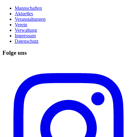
Mannschaften
Aktuelles
Veranstaltungen
Verein
Verwaltung
Impressum
Datenschutz
Folge uns