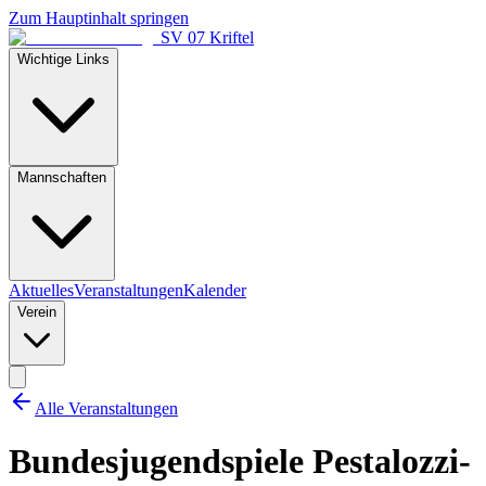
Zum Hauptinhalt springen
SV 07 Kriftel
Wichtige Links
Mannschaften
Aktuelles
Veranstaltungen
Kalender
Verein
Alle Veranstaltungen
Bundesjugendspiele Pestalozzi-