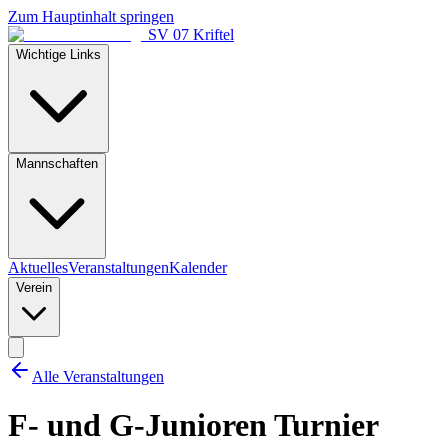
Zum Hauptinhalt springen
SV 07 Kriftel
Wichtige Links
Mannschaften
Aktuelles
Veranstaltungen
Kalender
Verein
Alle Veranstaltungen
F- und G-Junioren Turnier