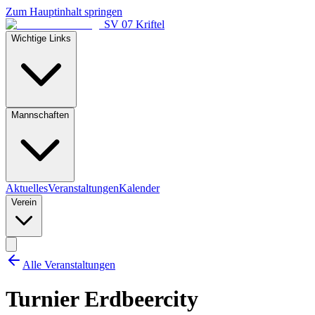
Zum Hauptinhalt springen
SV 07 Kriftel
Wichtige Links
Mannschaften
Aktuelles
Veranstaltungen
Kalender
Verein
Alle Veranstaltungen
Turnier Erdbeercity