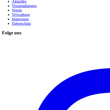
Aktuelles
Veranstaltungen
Verein
Verwaltung
Impressum
Datenschutz
Folge uns